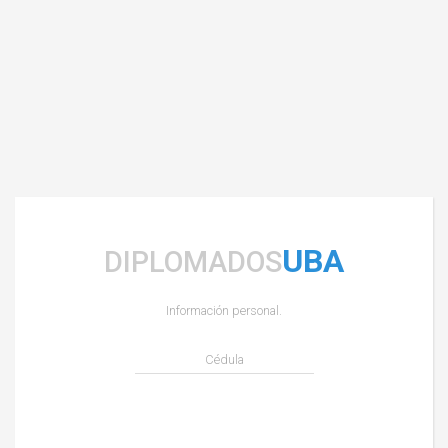
UBA
DIPLOMADOS
Información personal.
Cédula